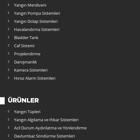
Yangın Merdiveni
Yangın Pompa Sistemleri
Yangın Dolap Sistemleri
Havalandırma Sistemleri
Bladder Tank
Caf Sistemi
Projelendirme
Danışmanlık
Kamera Sistemleri
Hırsız Alarm Sistemleri
ÜRÜNLER
Yangın Tüpleri
Yangın Algılama ve İhbar Sistemleri
Acil Durum Aydınlatma ve Yönlendirme
Davlumbaz Söndürme Sistemleri