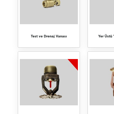
Test ve Drenaj Vanası
Yer Üstü 