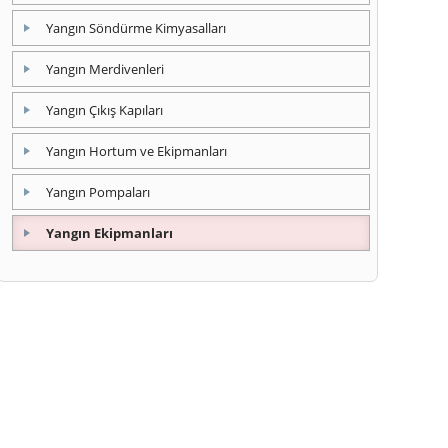
Yangın Söndürme Kimyasalları
Yangın Merdivenleri
Yangın Çıkış Kapıları
Yangın Hortum ve Ekipmanları
Yangın Pompaları
Yangın Ekipmanları