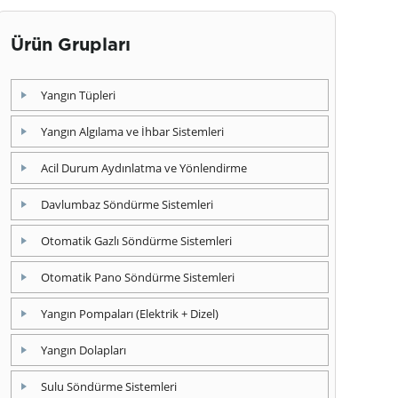
Ürün Grupları
Yangın Tüpleri
Yangın Algılama ve İhbar Sistemleri
Acil Durum Aydınlatma ve Yönlendirme
Davlumbaz Söndürme Sistemleri
Otomatik Gazlı Söndürme Sistemleri
Otomatik Pano Söndürme Sistemleri
Yangın Pompaları (Elektrik + Dizel)
Yangın Dolapları
Sulu Söndürme Sistemleri