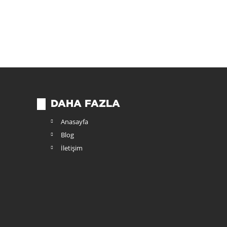
DAHA FAZLA
Anasayfa
Blog
İletişim