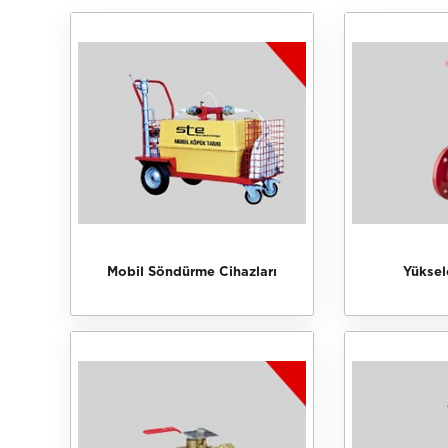
Mobil Söndürme Cihazları
Yüksel