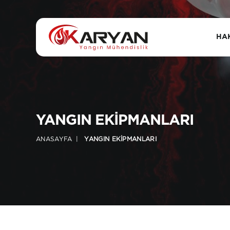
HA
YANGIN EKIPMANLARI
ANASAYFA
YANGIN EKIPMANLARI