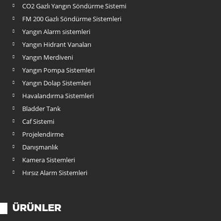
CO2 Gazlı Yangın Söndürme Sistemi
FM 200 Gazlı Söndürme Sistemleri
Yangın Alarm sistemleri
Yangın Hidrant Vanaları
Yangın Merdiveni
Yangın Pompa Sistemleri
Yangın Dolap Sistemleri
Havalandırma Sistemleri
Bladder Tank
Caf Sistemi
Projelendirme
Danışmanlık
Kamera Sistemleri
Hırsız Alarm Sistemleri
ÜRÜNLER