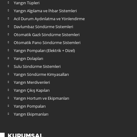
Yangın Tüpleri
Yangın Algılama ve İhbar Sistemleri
Acil Durum Aydınlatma ve Yönlendirme
Davlumbaz Söndürme Sistemleri
Otomatik Gazlı Söndürme Sistemleri
Otomatik Pano Söndürme Sistemleri
Yangın Pompaları (Elektrik + Dizel)
Yangın Dolapları
Sulu Söndürme Sistemleri
Yangın Söndürme Kimyasalları
Yangın Merdivenleri
Yangın Çıkış Kapıları
Yangın Hortum ve Ekipmanları
Yangın Pompaları
Yangın Ekipmanları
KURUMSAL