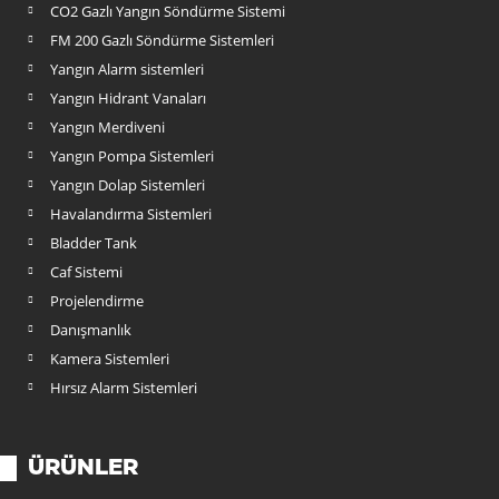
CO2 Gazlı Yangın Söndürme Sistemi
FM 200 Gazlı Söndürme Sistemleri
Yangın Alarm sistemleri
Yangın Hidrant Vanaları
Yangın Merdiveni
Yangın Pompa Sistemleri
Yangın Dolap Sistemleri
Havalandırma Sistemleri
Bladder Tank
Caf Sistemi
Projelendirme
Danışmanlık
Kamera Sistemleri
Hırsız Alarm Sistemleri
ÜRÜNLER