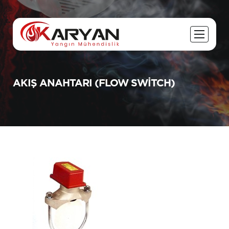
AKIŞ ANAHTARI (FLOW SWITCH)