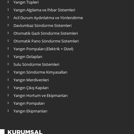
Yangın Tüpleri
Yangın Algılama ve İhbar Sistemleri
Acil Durum Aydınlatma ve Yönlendirme
Davlumbaz Söndürme Sistemleri
Otomatik Gazlı Söndürme Sistemleri
Otomatik Pano Söndürme Sistemleri
Yangın Pompaları (Elektrik + Dizel)
Yangın Dolapları
Sulu Söndürme Sistemleri
Yangın Söndürme Kimyasalları
Yangın Merdivenleri
Yangın Çıkış Kapıları
Yangın Hortum ve Ekipmanları
Yangın Pompaları
Yangın Ekipmanları
KURUMSAL