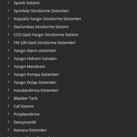
Sprink Sistemi
Sprinkler Söndürme Sistemleri
Köpüklü Yangın Söndürme Sistemleri
Davlumbaz Söndürme Sistemi
CO2 Gazlı Yangın Söndürme Sistemi
FM 200 Gazlı Söndürme Sistemleri
Yangın Alarm sistemleri
Yangın Hidrant Vanaları
Yangın Merdiveni
Yangın Pompa Sistemleri
Yangın Dolap Sistemleri
Havalandırma Sistemleri
Bladder Tank
Caf Sistemi
Projelendirme
Danışmanlık
Kamera Sistemleri