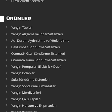
Hırsız Alarm Sistemleri
ÜRÜNLER
Yangın Tüpleri
Yangın Algılama ve İhbar Sistemleri
Acil Durum Aydınlatma ve Yönlendirme
Davlumbaz Söndürme Sistemleri
Otomatik Gazlı Söndürme Sistemleri
Otomatik Pano Söndürme Sistemleri
Yangın Pompaları (Elektrik + Dizel)
Yangın Dolapları
Sulu Söndürme Sistemleri
Yangın Söndürme Kimyasalları
Yangın Merdivenleri
Yangın Çıkış Kapıları
Yangın Hortum ve Ekipmanları