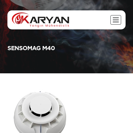
SENSOMAG M40