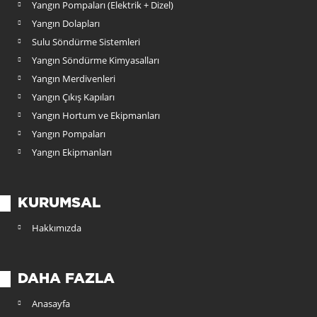
Yangın Pompaları (Elektrik + Dizel)
Yangın Dolapları
Sulu Söndürme Sistemleri
Yangın Söndürme Kimyasalları
Yangın Merdivenleri
Yangın Çıkış Kapıları
Yangın Hortum ve Ekipmanları
Yangın Pompaları
Yangın Ekipmanları
KURUMSAL
Hakkımızda
DAHA FAZLA
Anasayfa