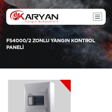
FS4000/2 ZONLU YANGIN KONTROL
PANELI