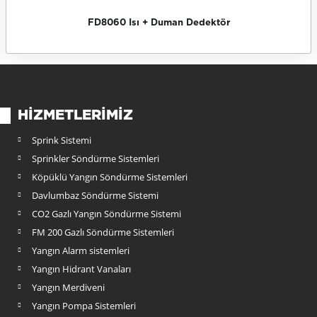
FD8060 Isı + Duman Dedektör
HIZMETLERIMIZ
Sprink Sistemi
Sprinkler Söndürme Sistemleri
Köpüklü Yangın Söndürme Sistemleri
Davlumbaz Söndürme Sistemi
CO2 Gazlı Yangın Söndürme Sistemi
FM 200 Gazlı Söndürme Sistemleri
Yangın Alarm sistemleri
Yangın Hidrant Vanaları
Yangın Merdiveni
Yangın Pompa Sistemleri