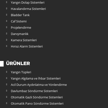
Yangın Dolap Sistemleri
Havalandırma Sistemleri
Bladder Tank
Caf Sistemi
Projelendirme
Danışmanlık
Kamera Sistemleri
Hırsız Alarm Sistemleri
ÜRÜNLER
Yangın Tüpleri
Yangın Algılama ve İhbar Sistemleri
Acil Durum Aydınlatma ve Yönlendirme
Davlumbaz Söndürme Sistemleri
Otomatik Gazlı Söndürme Sistemleri
Otomatik Pano Söndürme Sistemleri