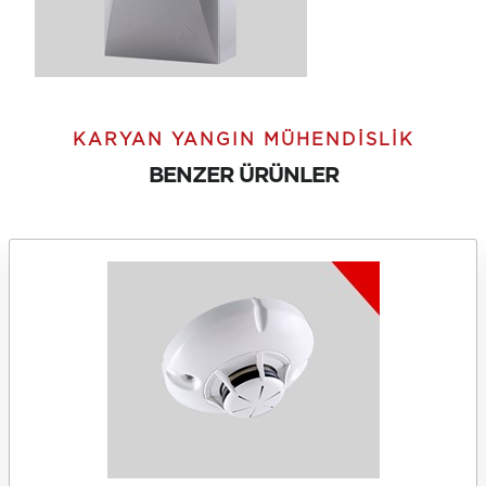
KARYAN YANGIN MÜHENDISLIK
BENZER ÜRÜNLER