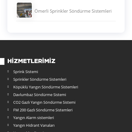
Ömerli Sprinkler Söndürme Sistemleri
HIZMETLERIMIZ
Sprink Sistemi
Sprinkler Söndürme Sistemleri
Köpüklü Yangın Söndürme Sistemleri
Davlumbaz Söndürme Sistemi
CO2 Gazlı Yangın Söndürme Sistemi
FM 200 Gazlı Söndürme Sistemleri
Yangın Alarm sistemleri
Yangın Hidrant Vanaları