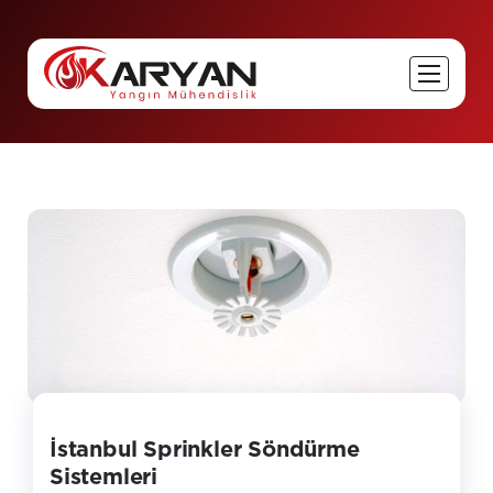
İstanbul Sprinkler Söndürme
Sistemleri