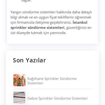
Yangın söndürme sistemleri hakkında daha detaylı
bilgi almak ve en uygun fiyat tekliflerini öğrenmek
için firmamızla iletişime geçebilirsiniz.
İstanbul
sprinkler söndürme sistemleri
, güvenliğinizi en
üst düzeyde tutmak için yanınızda.
Son Yazılar
Kağıthane Sprinkler Söndürme
Sistemleri
Gebze Sprinkler Söndürme Sistemleri