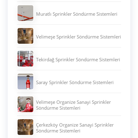
Muratlı Sprinkler Söndürme Sistemleri
Velimeşe Sprinkler Söndürme Sistemleri
Tekirdağ Sprinkler Söndürme Sistemleri
Saray Sprinkler Söndürme Sistemleri
Velimeşe Organize Sanayi Sprinkler
Söndürme Sistemleri
Çerkezköy Organize Sanayi Sprinkler
Söndürme Sistemleri