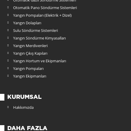
Otomatik Pano Söndürme Sistemleri
Yangın Pompaları (Elektrik + Dizel)
Yangın Dolapları
Sulu Söndürme Sistemleri
Yangın Söndürme Kimyasalları
Yangın Merdivenleri
Yangın Çıkış Kapıları
Yangın Hortum ve Ekipmanları
Yangın Pompaları
Yangın Ekipmanları
KURUMSAL
Hakkımızda
DAHA FAZLA