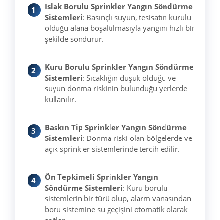
Islak Borulu Sprinkler Yangın Söndürme
Sistemleri
: Basınçlı suyun, tesisatın kurulu
olduğu alana boşaltılmasıyla yangını hızlı bir
şekilde söndürür.
Kuru Borulu Sprinkler Yangın Söndürme
Sistemleri
: Sıcaklığın düşük olduğu ve
suyun donma riskinin bulunduğu yerlerde
kullanılır.
Baskın Tip Sprinkler Yangın Söndürme
Sistemleri
: Donma riski olan bölgelerde ve
açık sprinkler sistemlerinde tercih edilir.
Ön Tepkimeli Sprinkler Yangın
Söndürme Sistemleri
: Kuru borulu
sistemlerin bir türü olup, alarm vanasından
boru sistemine su geçişini otomatik olarak
sağlar.