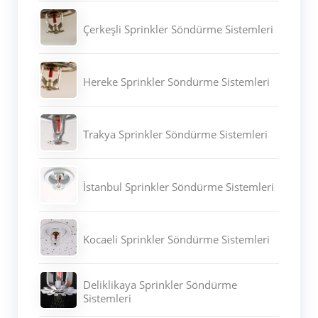
Çerkeşli Sprinkler Söndürme Sistemleri
Hereke Sprinkler Söndürme Sistemleri
Trakya Sprinkler Söndürme Sistemleri
İstanbul Sprinkler Söndürme Sistemleri
Kocaeli Sprinkler Söndürme Sistemleri
Deliklikaya Sprinkler Söndürme
Sistemleri