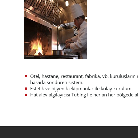
Otel, hastane, restaurant, fabrika, vb. kuruluşları
hasarla söndüren sistem.
Estetik ve hijyenik ekipmanlar ile kolay kurulum.
Hat alev algılayıcısı Tubing ile her an her bölgede