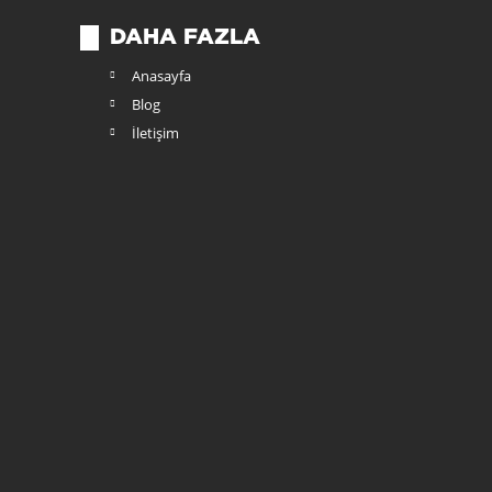
DAHA FAZLA
Anasayfa
Blog
İletişim