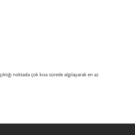
ıktığı noktada çok kısa sürede algılayarak en az